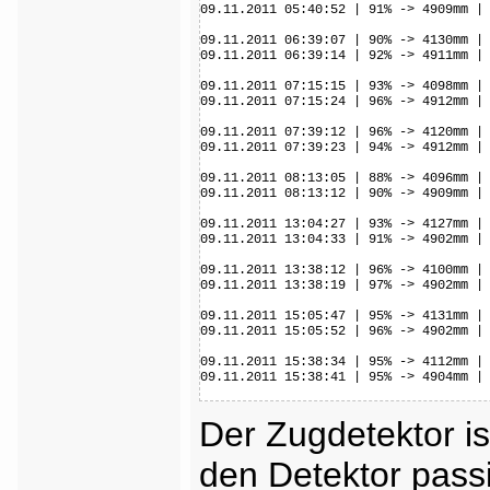
09.11.2011 05:40:52 | 91% -> 4909mm | 
09.11.2011 06:39:07 | 90% -> 4130mm | 
09.11.2011 06:39:14 | 92% -> 4911mm | 
09.11.2011 07:15:15 | 93% -> 4098mm | 
09.11.2011 07:15:24 | 96% -> 4912mm | 
09.11.2011 07:39:12 | 96% -> 4120mm | 
09.11.2011 07:39:23 | 94% -> 4912mm | 
09.11.2011 08:13:05 | 88% -> 4096mm | 
09.11.2011 08:13:12 | 90% -> 4909mm | 
09.11.2011 13:04:27 | 93% -> 4127mm | 
09.11.2011 13:04:33 | 91% -> 4902mm | 
09.11.2011 13:38:12 | 96% -> 4100mm | 
09.11.2011 13:38:19 | 97% -> 4902mm | 
09.11.2011 15:05:47 | 95% -> 4131mm | 
09.11.2011 15:05:52 | 96% -> 4902mm | 
09.11.2011 15:38:34 | 95% -> 4112mm | 
09.11.2011 15:38:41 | 95% -> 4904mm | 
Der Zugdetektor i
den Detektor passi