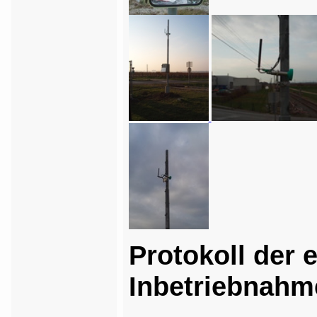
Protokoll der 
Inbetriebnahm